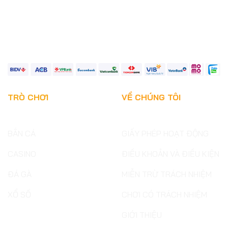
MGA
, mang đến nền tảng cá cược an toàn, minh bạch
cùng hệ thống bảo mật đạt chuẩn quốc tế.#kubet
#nhacaikubet #linkkubet #dangkykubet
#dangnhapkubet
TRÒ CHƠI
VỀ CHÚNG TÔI
BẮN CÁ
GIẤY PHÉP HOẠT ĐỘNG
CASINO
ĐIỀU KHOẢN VÀ ĐIỀU KIỆN
ĐÁ GÀ
MIỄN TRỪ TRÁCH NHIỆM
XỔ SỐ
CHƠI CÓ TRÁCH NHIỆM
GIỚI THIỆU