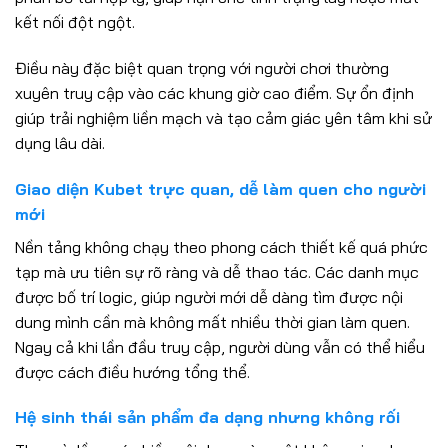
kết nối đột ngột.
Điều này đặc biệt quan trọng với người chơi thường
xuyên truy cập vào các khung giờ cao điểm. Sự ổn định
giúp trải nghiệm liền mạch và tạo cảm giác yên tâm khi sử
dụng lâu dài.
Giao diện Kubet trực quan, dễ làm quen cho người
mới
Nền tảng không chạy theo phong cách thiết kế quá phức
tạp mà ưu tiên sự rõ ràng và dễ thao tác. Các danh mục
được bố trí logic, giúp người mới dễ dàng tìm được nội
dung mình cần mà không mất nhiều thời gian làm quen.
Ngay cả khi lần đầu truy cập, người dùng vẫn có thể hiểu
được cách điều hướng tổng thể.
Hệ sinh thái sản phẩm đa dạng nhưng không rối