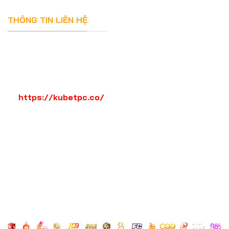
THÔNG TIN LIÊN HỆ
Thương hiệu nhà cái:
KUBET
Website:
https://kubetpc.co/
Địa chỉ: 103 Tăng Nhơn
Phú, Trường Thọ, Thủ
Đức, Thành phố Hồ Chí
Minh 715939, Việt Nam
Email:
contact@kubetpc.co
Phone: 0383000233