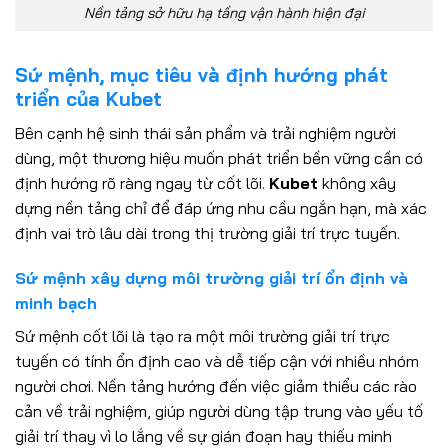
Nền tảng sở hữu hạ tầng vận hành hiện đại
Sứ mệnh, mục tiêu và định hướng phát
triển của Kubet
Bên cạnh hệ sinh thái sản phẩm và trải nghiệm người
dùng, một thương hiệu muốn phát triển bền vững cần có
định hướng rõ ràng ngay từ cốt lõi.
Kubet
không xây
dựng nền tảng chỉ để đáp ứng nhu cầu ngắn hạn, mà xác
định vai trò lâu dài trong thị trường giải trí trực tuyến.
Sứ mệnh xây dựng môi trường giải trí ổn định và
minh bạch
Sứ mệnh cốt lõi là tạo ra một môi trường giải trí trực
tuyến có tính ổn định cao và dễ tiếp cận với nhiều nhóm
người chơi. Nền tảng hướng đến việc giảm thiểu các rào
cản về trải nghiệm, giúp người dùng tập trung vào yếu tố
giải trí thay vì lo lắng về sự gián đoạn hay thiếu minh