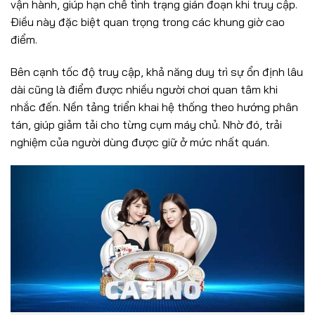
vận hành, giúp hạn chế tình trạng gián đoạn khi truy cập.
Điều này đặc biệt quan trọng trong các khung giờ cao
điểm.
Bên cạnh tốc độ truy cập, khả năng duy trì sự ổn định lâu
dài cũng là điểm được nhiều người chơi quan tâm khi
nhắc đến. Nền tảng triển khai hệ thống theo hướng phân
tán, giúp giảm tải cho từng cụm máy chủ. Nhờ đó, trải
nghiệm của người dùng được giữ ở mức nhất quán.