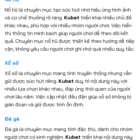
Nổ hũ là chuyên mục tạo sức hút nhờ hiệu ứng hình ảnh
và cơ chế thưởng rõ ràng.
Kubet
triển khai nhiều chủ đề
khác nhau, phù hợp với nhiều nhóm người chơi. Việc hiển
thị thông tin minh bạch giúp người chơi dễ theo dõi kết
quả. Chuyên mục nổ hũ được thiết kế theo hướng dễ tiếp
cận, không yêu cầu người chơi ghi nhớ quá nhiều quy tắc.
Xổ số
Xổ số là chuyên mục mang tính truyền thống nhưng vẫn
giữ được sức hút riêng.
Kubet
duy trì nội dung này với
nhiều lựa chọn khác nhau, đáp ứng thói quen của người
chơi lâu năm. Việc cập nhật đều đặn giúp xổ số không bị
gián đoạn và giữ được tính ổn định.
Đá gà
Đá gà là chuyên mục mang tính đặc thù, dành cho nhóm
người chơi có kinh nghiệm.
Kubet
triển khai nội dung này