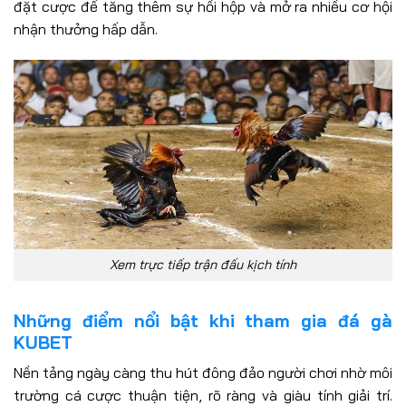
đặt cược để tăng thêm sự hồi hộp và mở ra nhiều cơ hội
nhận thưởng hấp dẫn.
Xem trực tiếp trận đấu kịch tính
Những điểm nổi bật khi tham gia đá gà
KUBET
Nền tảng ngày càng thu hút đông đảo người chơi nhờ môi
trường cá cược thuận tiện, rõ ràng và giàu tính giải trí.