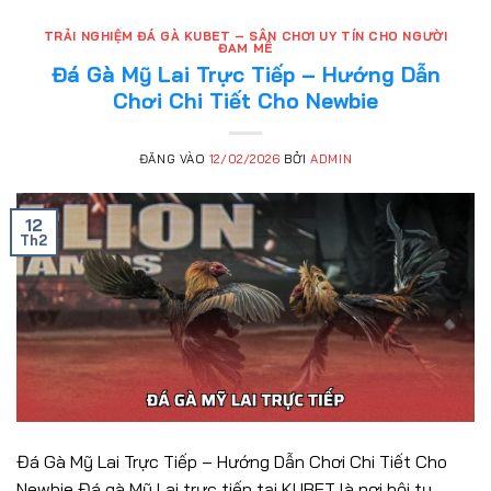
TRẢI NGHIỆM ĐÁ GÀ KUBET – SÂN CHƠI UY TÍN CHO NGƯỜI
ĐAM MÊ
Đá Gà Mỹ Lai Trực Tiếp – Hướng Dẫn
Chơi Chi Tiết Cho Newbie
ĐĂNG VÀO
12/02/2026
BỞI
ADMIN
12
Th2
Đá Gà Mỹ Lai Trực Tiếp – Hướng Dẫn Chơi Chi Tiết Cho
Newbie Đá gà Mỹ Lai trực tiếp tại KUBET là nơi hội tụ