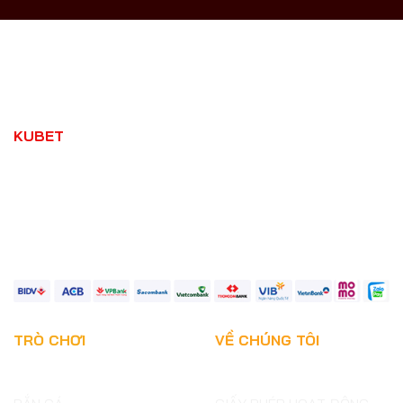
KUBET
tự tin dẫn đầu thị trường giải trí trực tuyến châu
Á, hoạt động hợp pháp dưới sự quản lý của
PAGCOR
và
MGA
, mang đến nền tảng cá cược an toàn, minh bạch
cùng hệ thống bảo mật đạt chuẩn quốc tế.#kubet
#nhacaikubet #linkkubet #dangkykubet
#dangnhapkubet
TRÒ CHƠI
VỀ CHÚNG TÔI