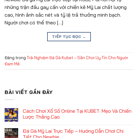
những trận đấu gay cấn với chiến kê Mỹ Lai chất lượng
cao, hình ảnh sắc nét và tỷ lệ trả thưởng minh bạch.
Người chơi có thể theo […]
TIẾP TỤC ĐỌC
→
Đăng trong
Trải Nghiệm Đá Gà Kubet – Sân Chơi Uy Tín Cho Người
Đam Mê
BÀI VIẾT GẦN ĐÂY
Cách Chơi Xổ Số Online Tại KUBET: Mẹo Và Chiến
Lược Thắng Cao
Đá Gà Mỹ Lai Trực Tiếp – Hướng Dẫn Chơi Chi
Tiết Cho Newbie