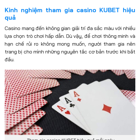
Kinh nghiệm tham gia casino KUBET hiệu
quả
Casino mang đến không gian giải trí đa sắc màu với nhiều
lựa chọn trò chơi hấp dẫn. Dù vậy, để chơi thông minh và
hạn chế rủi ro không mong muốn, người tham gia nên
trang bị cho mình những nguyên tắc cơ bản trước khi bắt
đầu.