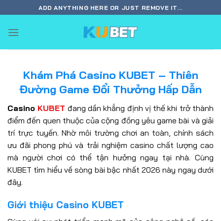
Bỏ
ADD ANYTHING HERE OR JUST REMOVE IT...
qua
nội
dung
Khám Phá Casino KUBET – Thiên
Đường Game Đổi Thưởng Hấp Dẫn
Casino
KUBET
đang dần khẳng định vị thế khi trở thành
điểm đến quen thuộc của cộng đồng yêu game bài và giải
trí trực tuyến. Nhờ môi trường chơi an toàn, chính sách
ưu đãi phong phú và trải nghiệm casino chất lượng cao
mà người chơi có thể tận hưởng ngay tại nhà. Cùng
KUBET tìm hiểu về sòng bài bậc nhất 2026 này ngay dưới
đây.
Giới thiệu Casino KUBET