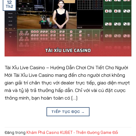
12
Th2
Tài Xỉu Live Casino – Hướng Dẫn Chơi Chi Tiết Cho Người
Mới Tài Xỉu Live Casino mang đến cho người chơi không
gian giải trí chân thực với dealer trực tiếp, giao diện mượt
mà và tỷ lệ trả thưởng hấp dẫn. Chỉ với vài cú đặt cược
thông minh, bạn hoàn toàn có […]
TIẾP TỤC ĐỌC
→
Đăng trong
Khám Phá Casino KUBET - Thiên Đường Game Đổi