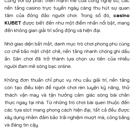
Cùng với sự phát triển mạnh mẽ của công nghệ số, các
nền tảng casino trực tuyến ngày càng thu hút sự quan
tâm của đông đảo người chơi. Trong số đó,
casino
KUBET
được biết đến như một điểm nhấn nổi bật, mang
đến không gian giải trí sống động và hiện đại.
Nhờ giao diện bắt mắt, danh mục trò chơi phong phú cùng
cơ chế bảo mật chặt chẽ, nền tảng nhanh chóng ghi dấu
ấn. Sân chơi đã trở thành lựa chọn ưu tiên của nhiều
người đam mê sòng bạc online.
Không đơn thuần chỉ phục vụ nhu cầu giải trí, nền tảng
còn tạo điều kiện để người chơi rèn luyện kỹ năng, thử
thách vận may và tận hưởng cảm giác sòng bài chân
thực ngay tại nhà. Từ những trò chơi bài quen thuộc đến
các tựa slot mang phong cách hiện đại, tất cả đều được
xây dựng nhằm đảm bảo trải nghiệm mượt mà, công bằng
và đáng tin cậy.