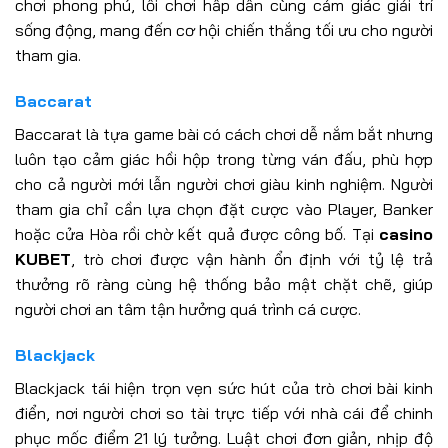
chơi phong phú, lối chơi hấp dẫn cùng cảm giác giải trí
sống động, mang đến cơ hội chiến thắng tối ưu cho người
tham gia.
Baccarat
Baccarat là tựa game bài có cách chơi dễ nắm bắt nhưng
luôn tạo cảm giác hồi hộp trong từng ván đấu, phù hợp
cho cả người mới lẫn người chơi giàu kinh nghiệm. Người
tham gia chỉ cần lựa chọn đặt cược vào Player, Banker
hoặc cửa Hòa rồi chờ kết quả được công bố. Tại
casino
KUBET
, trò chơi được vận hành ổn định với tỷ lệ trả
thưởng rõ ràng cùng hệ thống bảo mật chặt chẽ, giúp
người chơi an tâm tận hưởng quá trình cá cược.
Blackjack
Blackjack tái hiện trọn vẹn sức hút của trò chơi bài kinh
điển, nơi người chơi so tài trực tiếp với nhà cái để chinh
phục mốc điểm 21 lý tưởng. Luật chơi đơn giản, nhịp độ