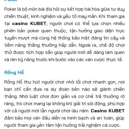
Poker là bộ môn bài đòi hỏi sự kết hợp hài hòa giữa tư duy
chiến thuật, kinh nghiệm và yếu tố may mắn. Khi tham gia
tại
casino KUBET
, người chơi có thể lựa chọn nhiều
phiên bản poker quen thuộc, tận hưởng giao diện trực
tuyến mượt mà cùng hệ thống bảo mật đáng tin cậy và
tiềm năng thắng thưởng hấp dẫn. Ngoài ra, chế độ chơi
thử được tích hợp sẵn giúp người mới dễ dàng làm quen
và rèn kỹ năng trước khi bước vào các ván cược thực tế.
Rồng Hổ
Rồng Hổ thu hút người chơi nhờ lối chơi nhanh gọn, nơi
bạn chỉ cần đưa ra dự đoán bên nào sẽ giành chiến
thắng. Nhờ luật chơi đơn giản và cơ chế trả thưởng rõ
ràng, trò chơi mang lại không khí giải trí sôi động, phù hợp
với cả người mới lẫn người chơi lâu năm.
Casino KUBET
đảm bảo mọi ván đấu diễn ra minh bạch và an toàn, giúp
người tham gia yên tâm tận hưởng trải nghiệm cá cược.