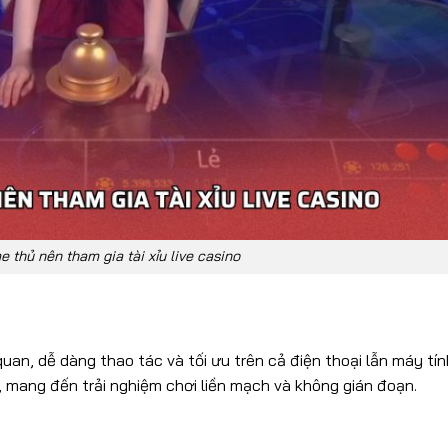
 thủ nên tham gia tài xỉu live casino
quan, dễ dàng thao tác và tối ưu trên cả điện thoại lẫn máy tín
, mang đến trải nghiệm chơi liền mạch và không gián đoạn.