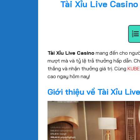
Tài Xỉu Live Casin
Tài Xỉu Live Casino
mang đến cho người c
mượt mà và tỷ lệ trả thưởng hấp dẫn. Chỉ
thắng và nhận thưởng giá trị. Cùng
KUBE
cao ngay hôm nay!
Giới thiệu về Tài Xỉu Liv