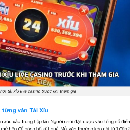
hơi tài xỉu live casino trước khi tham gia
 từng ván Tài Xỉu
iên xúc xắc trong hộp kín. Người chơi đặt cược vào tổng số điể
 mở hộp để công bố kết quả. Mỗi ván thường kéo dài từ 1 đến 