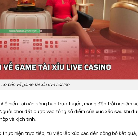
 cơ bản về game tài xỉu live casino
 phổ biến tại các sòng bạc trực tuyến, mang đến trải nghiệm s
 Người chơi đặt cược vào tổng số điểm của xúc xắc sau khi đ
hộp và kịch tính.
 thực hiện trực tiếp, từ việc lắc xúc xắc đến công bố kết quả,