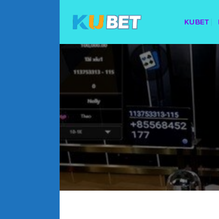
Bỏ
qua
KUBET
nội
dung