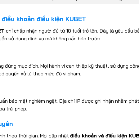
ở điều khoản điều kiện KUBET
BET
chỉ chấp nhận người đủ từ 18 tuổi trở lên. Đây là yêu cầu
uyền sử dụng dịch vụ mà không cần báo trước.
g đúng mục đích. Mọi hành vi can thiệp kỹ thuật, sử dụng côn
có quyền xử lý theo mức độ vi phạm.
huẩn bảo mật nghiêm ngặt. Địa chỉ IP được ghi nhận nhằm phát
a trái phép.
uyên
nh theo thời gian. Mọi cập nhật
điều khoản và điều kiện K