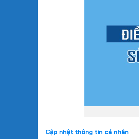
Cập nhật thông tin cá nhân