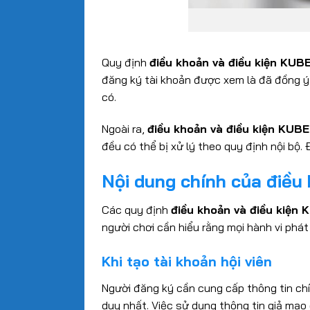
Quy định
điều khoản và điều kiện KUB
đăng ký tài khoản được xem là đã đồng ý
có.
Ngoài ra,
điều khoản và điều kiện KUB
đều có thể bị xử lý theo quy định nội bộ.
Nội dung chính của điều
Các quy định
điều khoản và điều kiện
người chơi cần hiểu rằng mọi hành vi phát
Khi tạo tài khoản hội viên
Người đăng ký cần cung cấp thông tin ch
duy nhất. Việc sử dụng thông tin giả mạo