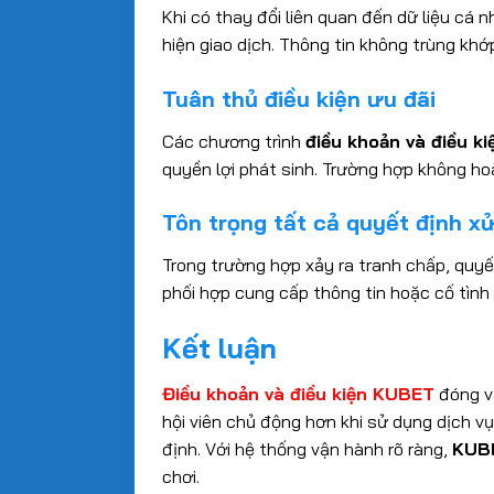
Khi có thay đổi liên quan đến dữ liệu cá 
hiện giao dịch. Thông tin không trùng khớ
Tuân thủ điều kiện ưu đãi
Các chương trình
điều khoản và điều k
quyền lợi phát sinh. Trường hợp không ho
Tôn trọng tất cả quyết định xử
Trong trường hợp xảy ra tranh chấp, quyết
phối hợp cung cấp thông tin hoặc cố tình
Kết luận
Điều khoản và điều kiện KUBET
đóng va
hội viên chủ động hơn khi sử dụng dịch v
định. Với hệ thống vận hành rõ ràng,
KUB
chơi.