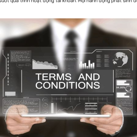
 suốt quá trình hoạt động tài khoản. Mọi hành động phát sinh 