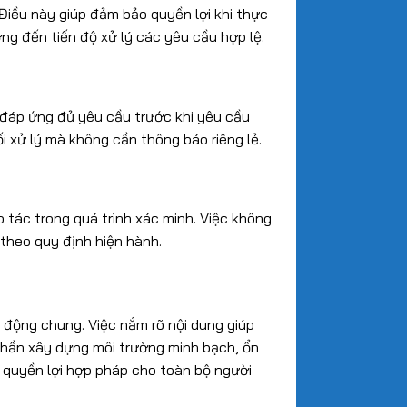
 Điều này giúp đảm bảo quyền lợi khi thực
ởng đến tiến độ xử lý các yêu cầu hợp lệ.
n đáp ứng đủ yêu cầu trước khi yêu cầu
 xử lý mà không cần thông báo riêng lẻ.
 tác trong quá trình xác minh. Việc không
 theo quy định hiện hành.
ạt động chung. Việc nắm rõ nội dung giúp
 phần xây dựng môi trường minh bạch, ổn
 quyền lợi hợp pháp cho toàn bộ người