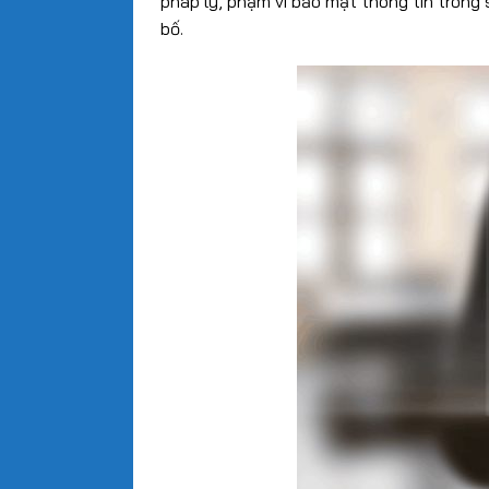
pháp lý, phạm vi bảo mật thông tin trong
bố.