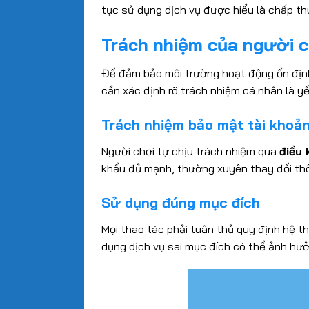
tục sử dụng dịch vụ được hiểu là chấp th
Trách nhiệm của người 
Để đảm bảo môi trường hoạt động ổn định,
cần xác định rõ trách nhiệm cá nhân là yếu
Trách nhiệm bảo mật tài khoả
Người chơi tự chịu trách nhiệm qua
điều 
khẩu đủ mạnh, thường xuyên thay đổi thô
Sử dụng đúng mục đích
Mọi thao tác phải tuân thủ quy định hệ thố
dụng dịch vụ sai mục đích có thể ảnh hưở