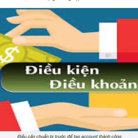
Điều cần chuẩn bị trước để tạo account thành công