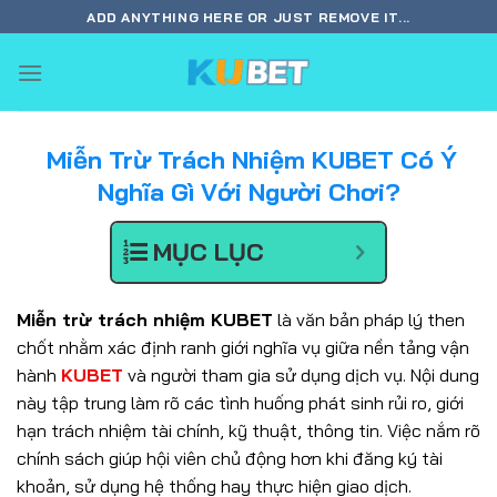
Bỏ
ADD ANYTHING HERE OR JUST REMOVE IT...
qua
nội
dung
Miễn Trừ Trách Nhiệm KUBET Có Ý
Nghĩa Gì Với Người Chơi?
MỤC LỤC
Miễn trừ trách nhiệm KUBET
là văn bản pháp lý then
chốt nhằm xác định ranh giới nghĩa vụ giữa nền tảng vận
hành
KUBET
và người tham gia sử dụng dịch vụ. Nội dung
này tập trung làm rõ các tình huống phát sinh rủi ro, giới
hạn trách nhiệm tài chính, kỹ thuật, thông tin. Việc nắm rõ
chính sách giúp hội viên chủ động hơn khi đăng ký tài
khoản, sử dụng hệ thống hay thực hiện giao dịch.