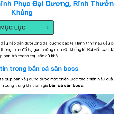
hinh Phục Đại Dương, Rinh Thưở
Khủng
MỤC LỤC
 đầy hấp dẫn dưới lòng đại dương bao la. Hành trình này yêu 
 thông minh để hạ gục những sinh vật khổng lồ. Bài viết sau đ
p bạn trở thành tay săn cừ khôi.
in trong bắn cá săn boss
ẽ giúp bạn xây dựng được một chiến lược tác chiến hiệu quả.
nh công trong khi tham gia
bắn cá săn boss
.