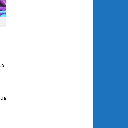
g
và
iữa