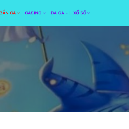
BẮN CÁ
CASINO
ĐÁ GÀ
XỔ SỐ