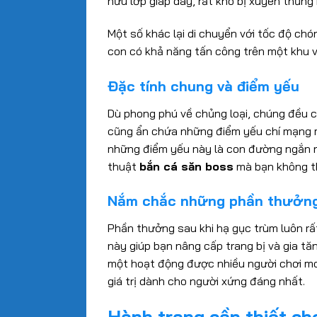
hữu lớp giáp dày, rất khó bị xuyên thủng
Một số khác lại di chuyển với tốc độ ch
con có khả năng tấn công trên một khu vự
Đặc tính chung và điểm yếu
Dù phong phú về chủng loại, chúng đều c
cũng ẩn chứa những điểm yếu chí mạng mà
những điểm yếu này là con đường ngắn n
thuật
bắn cá săn boss
mà bạn không t
Nắm chắc những phần thưởng
Phần thưởng sau khi hạ gục trùm luôn r
này giúp bạn nâng cấp trang bị và gia tă
một hoạt động được nhiều người chơi m
giá trị dành cho người xứng đáng nhất.
Hành trang cần thiết ch