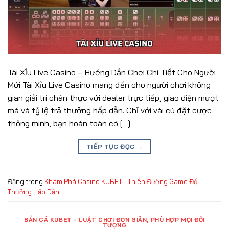
Tài Xỉu Live Casino – Hướng Dẫn Chơi Chi Tiết Cho Người
Mới Tài Xỉu Live Casino mang đến cho người chơi không
gian giải trí chân thực với dealer trực tiếp, giao diện mượt
mà và tỷ lệ trả thưởng hấp dẫn. Chỉ với vài cú đặt cược
thông minh, bạn hoàn toàn có […]
TIẾP TỤC ĐỌC
→
Đăng trong
Khám Phá Casino KUBET - Thiên Đường Game Đổi
Thưởng Hấp Dẫn
BẮN CÁ KUBET - LUẬT CHƠI ĐƠN GIẢN, PHÙ HỢP MỌI ĐỐI
TƯỢNG