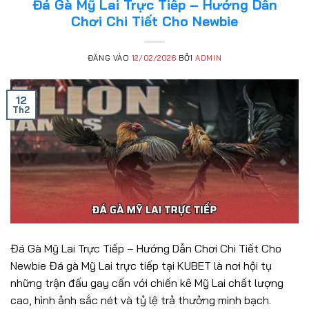
Đá Gà Mỹ Lai Trực Tiếp – Hướng Dẫn
Chơi Chi Tiết Cho Newbie
ĐĂNG VÀO
12/02/2026
BỞI
ADMIN
12
Th2
Đá Gà Mỹ Lai Trực Tiếp – Hướng Dẫn Chơi Chi Tiết Cho
Newbie Đá gà Mỹ Lai trực tiếp tại KUBET là nơi hội tụ
những trận đấu gay cấn với chiến kê Mỹ Lai chất lượng
cao, hình ảnh sắc nét và tỷ lệ trả thưởng minh bạch.